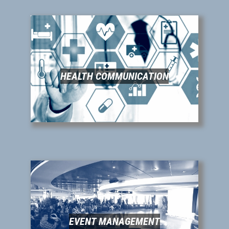
HEALTH COMMUNICATION
EVENT MANAGEMENT