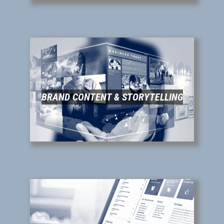
BRAND CONTENT & STORYTELLING