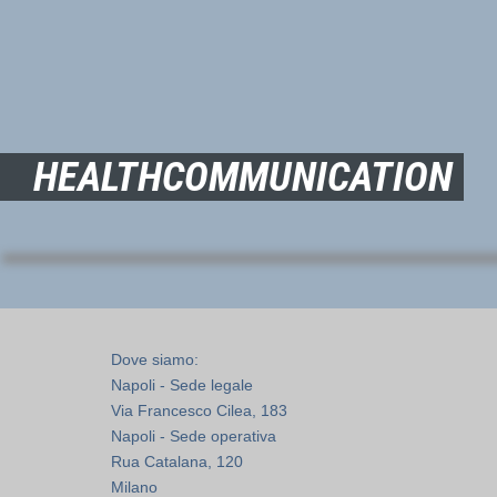
HEALTHCOMMUNICATION
Dove siamo:
Napoli - Sede legale
Via Francesco Cilea, 183
Napoli - Sede operativa
Rua Catalana, 120
Milano