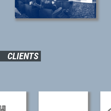
CLIENTS