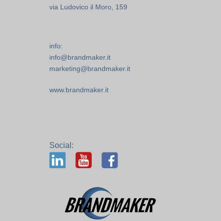
via Ludovico il Moro, 159
info:
info@brandmaker.it
marketing@brandmaker.it
www.brandmaker.it
Social: