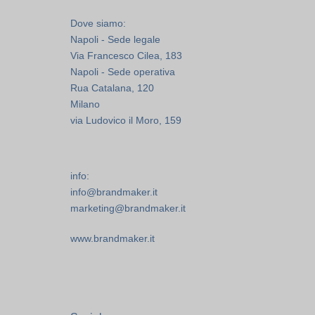
Dove siamo:
Napoli - Sede legale
Via Francesco Cilea, 183
Napoli - Sede operativa
Rua Catalana, 120
Milano
via Ludovico il Moro, 159
info:
info@brandmaker.it
marketing@brandmaker.it
www.brandmaker.it