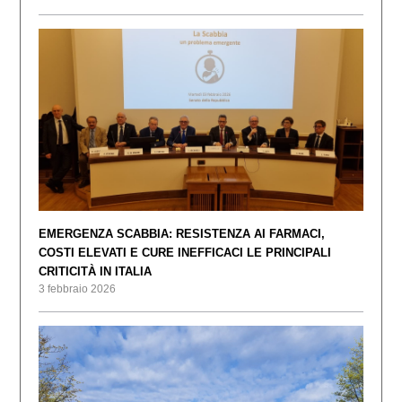
EMERGENZA SCABBIA: RESISTENZA AI FARMACI,
COSTI ELEVATI E CURE INEFFICACI LE PRINCIPALI
CRITICITÀ IN ITALIA
3 febbraio 2026