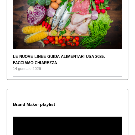
LE NUOVE LINEE GUIDA ALIMENTARI USA 2026:
FACCIAMO CHIAREZZA
14 gennaio 2026
Brand Maker playlist