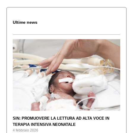
Ultime news
SIN: PROMUOVERE LA LETTURA AD ALTA VOCE IN
TERAPIA INTENSIVA NEONATALE
4 febbraio 2026