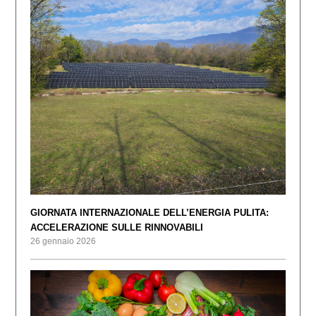
GIORNATA INTERNAZIONALE DELL’ENERGIA PULITA:
ACCELERAZIONE SULLE RINNOVABILI
26 gennaio 2026