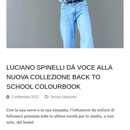
LUCIANO SPINELLI DÀ VOCE ALLA
NUOVA COLLEZIONE BACK TO
SCHOOL COLOURBOOK
2 settembre 2021
Senza categoria
Con la sua verve e la sua simpatia, l’influencer da milioni di
followers presenta tutte le ultime novità per lo studio, e non
solo, del brand