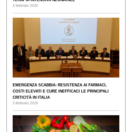
4 febbraio 2026
EMERGENZA SCABBIA: RESISTENZA AI FARMACI,
COSTI ELEVATI E CURE INEFFICACI LE PRINCIPALI
CRITICITÀ IN ITALIA
3 febbraio 2026