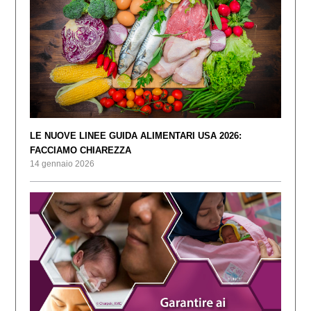
LE NUOVE LINEE GUIDA ALIMENTARI USA 2026:
FACCIAMO CHIAREZZA
14 gennaio 2026