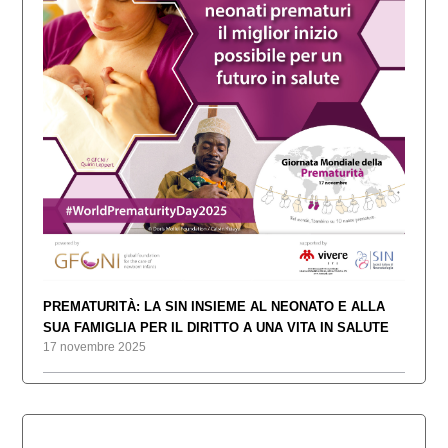
PREMATURITÀ: LA SIN INSIEME AL NEONATO E ALLA
SUA FAMIGLIA PER IL DIRITTO A UNA VITA IN SALUTE
17 novembre 2025