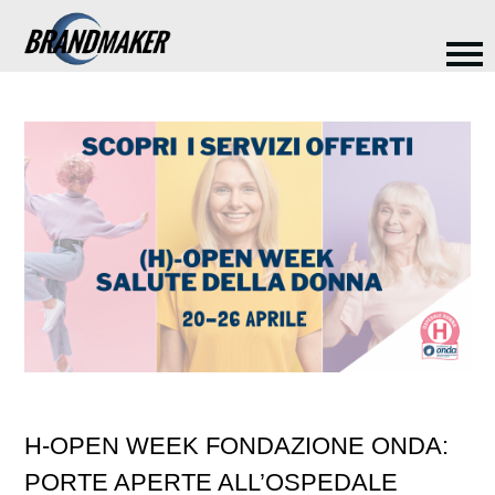
H-OPEN WEEK FONDAZIONE ONDA:
PORTE APERTE ALL’OSPEDALE