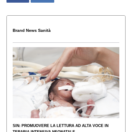
Brand News Sanità
SIN: PROMUOVERE LA LETTURA AD ALTA VOCE IN
TERAPIA INTENSIVA NEONATALE