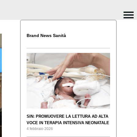
Brand News Sanità
SIN: PROMUOVERE LA LETTURA AD ALTA
VOCE IN TERAPIA INTENSIVA NEONATALE
4 febbraio 2026