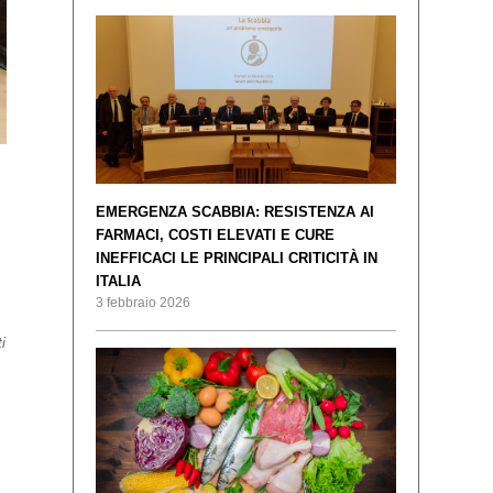
EMERGENZA SCABBIA: RESISTENZA AI
FARMACI, COSTI ELEVATI E CURE
INEFFICACI LE PRINCIPALI CRITICITÀ IN
ITALIA
3 febbraio 2026
i