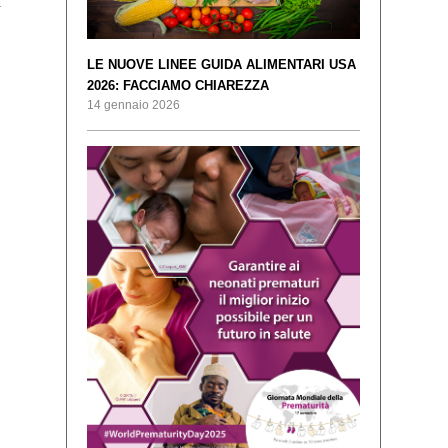
r
LE NUOVE LINEE GUIDA ALIMENTARI USA
2026: FACCIAMO CHIAREZZA
14 gennaio 2026