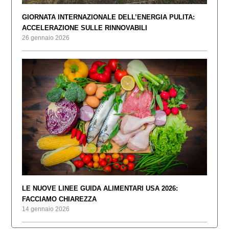
GIORNATA INTERNAZIONALE DELL’ENERGIA PULITA:
ACCELERAZIONE SULLE RINNOVABILI
26 gennaio 2026
LE NUOVE LINEE GUIDA ALIMENTARI USA 2026:
FACCIAMO CHIAREZZA
14 gennaio 2026