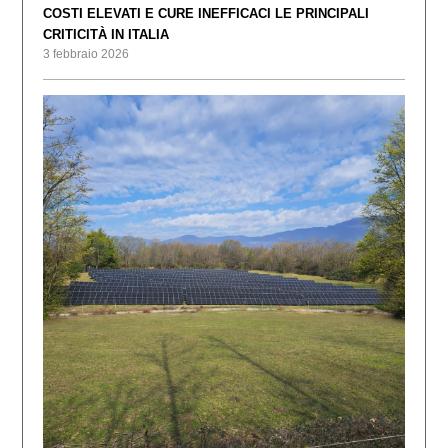
COSTI ELEVATI E CURE INEFFICACI LE PRINCIPALI
CRITICITÀ IN ITALIA
3 febbraio 2026