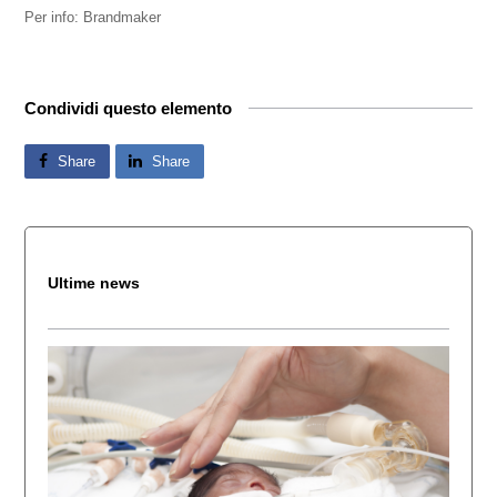
Per info: Brandmaker
Condividi questo elemento
Share
Share
Ultime news