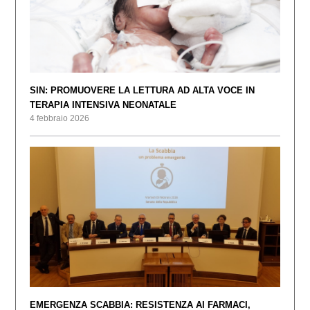
SIN: PROMUOVERE LA LETTURA AD ALTA VOCE IN
TERAPIA INTENSIVA NEONATALE
4 febbraio 2026
EMERGENZA SCABBIA: RESISTENZA AI FARMACI,