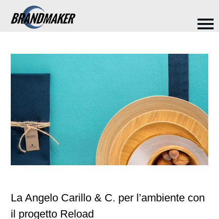
La Angelo Carillo & C. per l’ambiente con
il progetto Reload