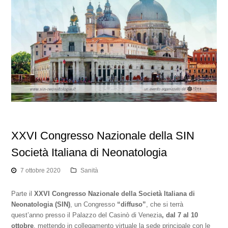
XXVI Congresso Nazionale della SIN
Società Italiana di Neonatologia
7 ottobre 2020
Sanità
Parte il
XXVI Congresso Nazionale della Società Italiana di
Neonatologia (SIN)
, un Congresso
“diffuso”
, che si terrà
quest’anno presso il Palazzo del Casinò di Venezia
, dal
7 al 10
ottobre
, mettendo in collegamento virtuale la sede principale con le