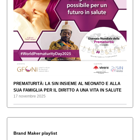
PREMATURITÀ: LA SIN INSIEME AL NEONATO E ALLA
SUA FAMIGLIA PER IL DIRITTO A UNA VITA IN SALUTE
17 novembre 2025
Brand Maker playlist