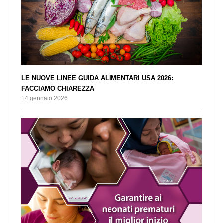
LE NUOVE LINEE GUIDA ALIMENTARI USA 2026:
FACCIAMO CHIAREZZA
14 gennaio 2026