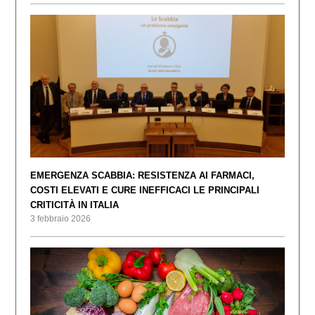
EMERGENZA SCABBIA: RESISTENZA AI FARMACI,
COSTI ELEVATI E CURE INEFFICACI LE PRINCIPALI
CRITICITÀ IN ITALIA
3 febbraio 2026