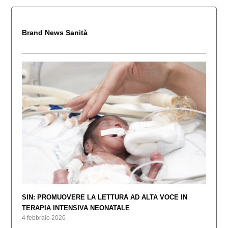
Brand News Sanità
SIN: PROMUOVERE LA LETTURA AD ALTA VOCE IN
TERAPIA INTENSIVA NEONATALE
4 febbraio 2026