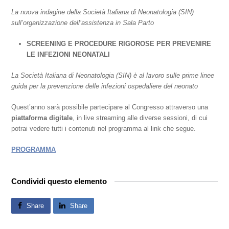
La nuova indagine della Società Italiana di Neonatologia (SIN)
sull’organizzazione dell’assistenza in Sala Parto
SCREENING E PROCEDURE RIGOROSE PER PREVENIRE
LE INFEZIONI NEONATALI
La Società Italiana di Neonatologia (SIN) è al lavoro sulle prime linee
guida per la prevenzione delle infezioni ospedaliere del neonato
Quest’anno sarà possibile partecipare al Congresso attraverso una
piattaforma digitale
, in live streaming alle diverse sessioni, di cui
potrai vedere tutti i contenuti nel programma al link che segue.
PROGRAMMA
Condividi questo elemento
Share
Share