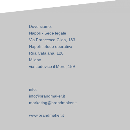
Dove siamo:
Napoli - Sede legale
Via Francesco Cilea, 183
Napoli - Sede operativa
Rua Catalana, 120
Milano
via Ludovico il Moro, 159
info:
info@brandmaker.it
marketing@brandmaker.it
www.brandmaker.it