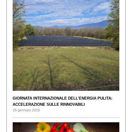
GIORNATA INTERNAZIONALE DELL’ENERGIA PULITA:
ACCELERAZIONE SULLE RINNOVABILI
26 gennaio 2026