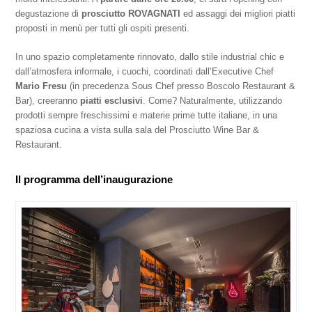
degustazione di
prosciutto ROVAGNATI
ed assaggi dei migliori piatti
proposti in menù per tutti gli ospiti presenti.
In uno spazio completamente rinnovato, dallo stile industrial chic e
dall’atmosfera informale, i cuochi, coordinati dall’Executive Chef
Mario Fresu
(in precedenza Sous Chef presso Boscolo Restaurant &
Bar), creeranno
piatti esclusivi
. Come? Naturalmente, utilizzando
prodotti sempre freschissimi e materie prime tutte italiane, in una
spaziosa cucina a vista sulla sala del Prosciutto Wine Bar &
Restaurant.
Il programma dell’inaugurazione