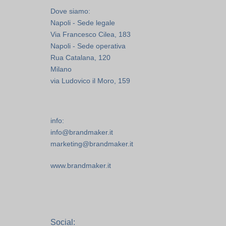
Dove siamo:
Napoli - Sede legale
Via Francesco Cilea, 183
Napoli - Sede operativa
Rua Catalana, 120
Milano
via Ludovico il Moro, 159
info:
info@brandmaker.it
marketing@brandmaker.it
www.brandmaker.it
Social: