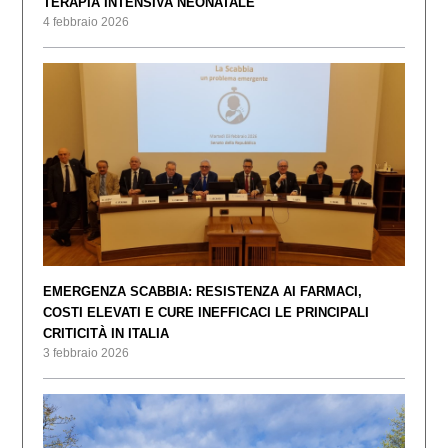
TERAPIA INTENSIVA NEONATALE
4 febbraio 2026
EMERGENZA SCABBIA: RESISTENZA AI FARMACI,
COSTI ELEVATI E CURE INEFFICACI LE PRINCIPALI
CRITICITÀ IN ITALIA
3 febbraio 2026