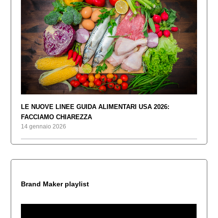
LE NUOVE LINEE GUIDA ALIMENTARI USA 2026:
FACCIAMO CHIAREZZA
14 gennaio 2026
Brand Maker playlist