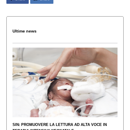
Ultime news
SIN: PROMUOVERE LA LETTURA AD ALTA VOCE IN