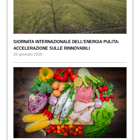
GIORNATA INTERNAZIONALE DELL’ENERGIA PULITA:
ACCELERAZIONE SULLE RINNOVABILI
26 gennaio 2026