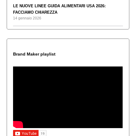
LE NUOVE LINEE GUIDA ALIMENTARI USA 2026:
FACCIAMO CHIAREZZA
14 gennaio 2026
Brand Maker playlist