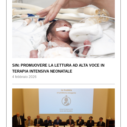
SIN: PROMUOVERE LA LETTURA AD ALTA VOCE IN
TERAPIA INTENSIVA NEONATALE
4 febbraio 2026