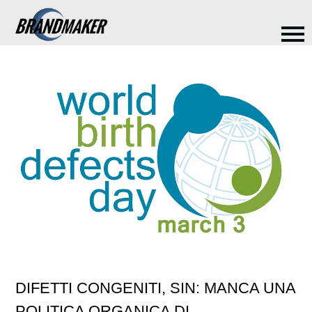
DIFETTI CONGENITI, SIN: MANCA UNA
POLITICA ORGANICA DI