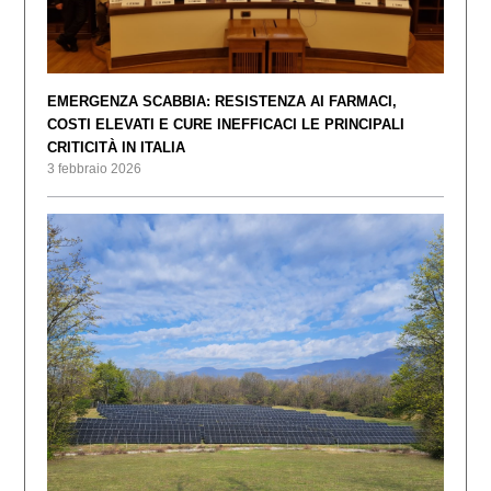
EMERGENZA SCABBIA: RESISTENZA AI FARMACI,
COSTI ELEVATI E CURE INEFFICACI LE PRINCIPALI
CRITICITÀ IN ITALIA
3 febbraio 2026