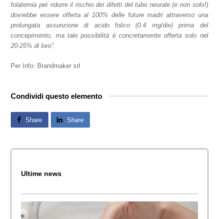
folatemia per ridurre il rischio dei difetti del tubo neurale (e non solo!)
dovrebbe essere offerta al 100% delle future madri attraverso una
prolungata assunzione di acido folico (0.4 mg/die) prima del
concepimento, ma tale possibilità è concretamente offerta solo nel
20-25% di loro”.
Per Info: Brandmaker srl
Condividi questo elemento
Share
Share
Ultime news