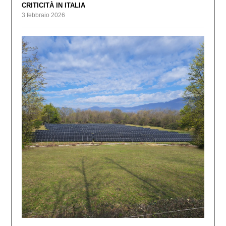
CRITICITÀ IN ITALIA
3 febbraio 2026