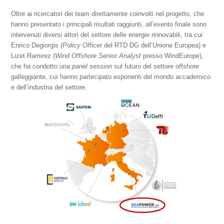
Oltre ai ricercatori dei team direttamente coinvolti nel progetto, che
hanno presentato i principali risultati raggiunti, all’evento finale sono
intervenuti diversi attori del settore delle energie rinnovabili, tra cui
Enrico Degiorgis (
Policy Officer
del RTD DG dell’Unione Europea) e
Lizet Ramirez (
Wind Offshore Senior Analyst
presso WindEurope),
che ha condotto una
panel session
sul futuro del settore offshore
galleggiante, cui hanno partecipato esponenti del mondo accademico
e dell’industria del settore.