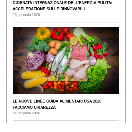
GIORNATA INTERNAZIONALE DELL’ENERGIA PULITA:
ACCELERAZIONE SULLE RINNOVABILI
26 gennaio 2026
LE NUOVE LINEE GUIDA ALIMENTARI USA 2026:
FACCIAMO CHIAREZZA
14 gennaio 2026