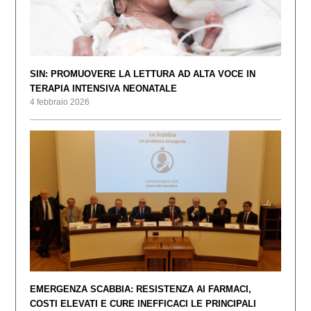
SIN: PROMUOVERE LA LETTURA AD ALTA VOCE IN
TERAPIA INTENSIVA NEONATALE
4 febbraio 2026
EMERGENZA SCABBIA: RESISTENZA AI FARMACI,
COSTI ELEVATI E CURE INEFFICACI LE PRINCIPALI