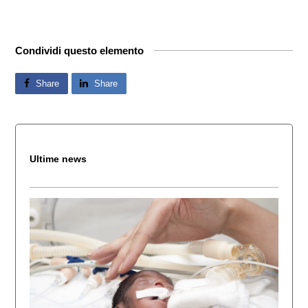
Condividi questo elemento
Share
Share
Ultime news